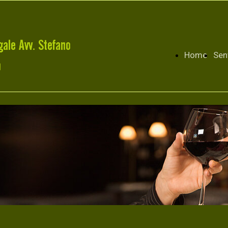
Home
Sen